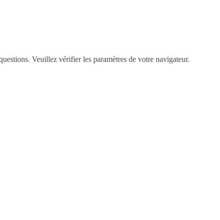
questions. Veuillez vérifier les paramètres de votre navigateur.