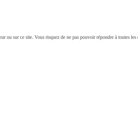
eur ou sur ce site. Vous risquez de ne pas pouvoir répondre à toutes les 