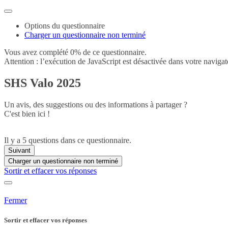
Options du questionnaire
Charger un questionnaire non terminé
Vous avez complété 0% de ce questionnaire.
Attention : l’exécution de JavaScript est désactivée dans votre navigat
SHS Valo 2025
Un avis, des suggestions ou des informations à partager ?
C'est bien ici !
Il y a 5 questions dans ce questionnaire.
Suivant
Charger un questionnaire non terminé
Sortir et effacer vos réponses
Fermer
Sortir et effacer vos réponses